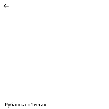
Рубашка «Лили»