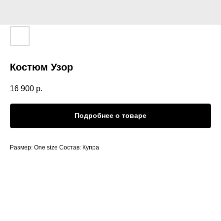
Костюм Узор
16 900
р.
Подробнее о товаре
Размер: One size Состав: Купра