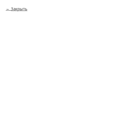
Закрыть