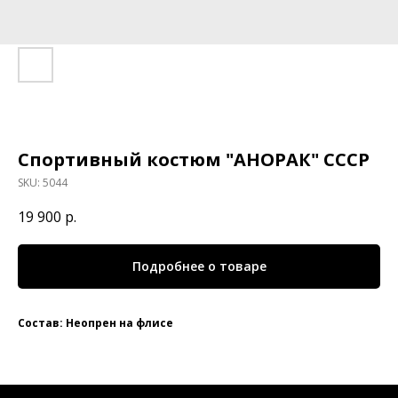
Спортивный костюм "АНОРАК" СССР
SKU:
5044
19 900
р.
Подробнее о товаре
Состав: Неопрен на флисе