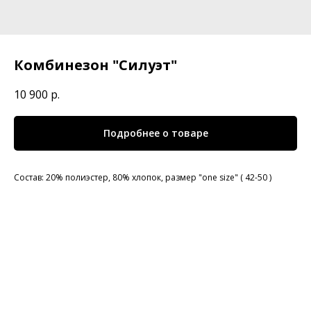
Комбинезон "Силуэт"
10 900
р.
Подробнее о товаре
Состав: 20% полиэстер, 80% хлопок, размер "one size" ( 42-50 )