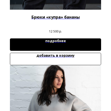
Брюки «купра» бананы
12 500
р.
подробнее
добавить в корзину