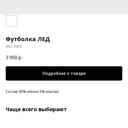
Футболка ЛЕД
SKU:
5054
3 900
р.
Подробнее о товаре
Состав: 95% хлопок 5% эластан
Чаще всего выбирают