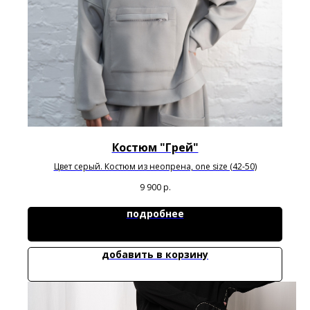
Костюм "Грей"
Цвет серый. Костюм из неопрена, one size (42-50)
9 900
р.
подробнее
добавить в корзину