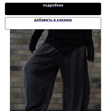
подробнее
добавить в корзину