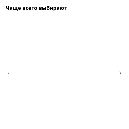
Чаще всего выбирают